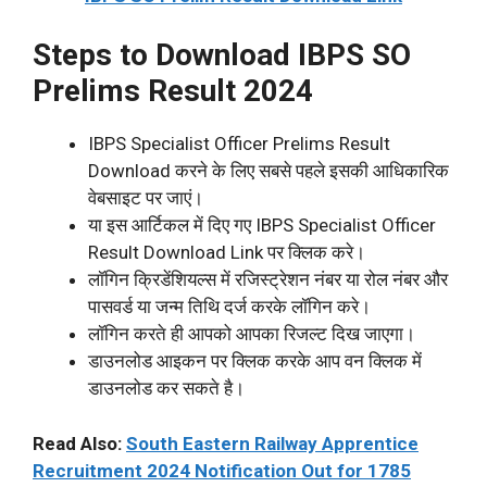
Steps to Download IBPS SO
Prelims Result 2024
IBPS Specialist Officer Prelims Result
Download करने के लिए सबसे पहले इसकी आधिकारिक
वेबसाइट पर जाएं।
या इस आर्टिकल में दिए गए IBPS Specialist Officer
Result Download Link पर क्लिक करे।
लॉगिन क्रिडेंशियल्स में रजिस्ट्रेशन नंबर या रोल नंबर और
पासवर्ड या जन्म तिथि दर्ज करके लॉगिन करे।
लॉगिन करते ही आपको आपका रिजल्ट दिख जाएगा।
डाउनलोड आइकन पर क्लिक करके आप वन क्लिक में
डाउनलोड कर सकते है।
Read Also:
South Eastern Railway Apprentice
Recruitment 2024 Notification Out for 1785