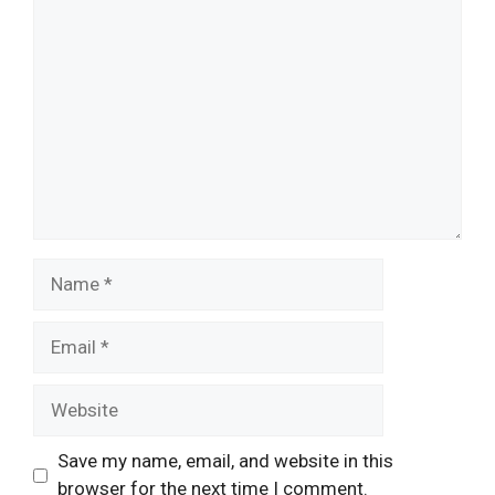
Comment
Name
Email
Website
Save my name, email, and website in this
browser for the next time I comment.