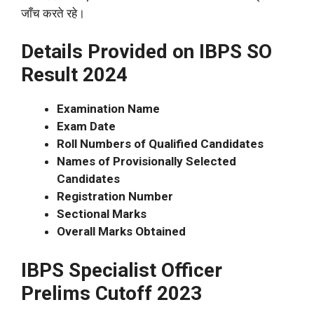
जाँच करते रहे।
Details Provided on IBPS SO
Result 2024
Examination Name
Exam Date
Roll Numbers of Qualified Candidates
Names of Provisionally Selected
Candidates
Registration Number
Sectional Marks
Overall Marks Obtained
IBPS Specialist Officer
Prelims Cutoff 2023