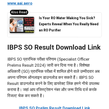
www.aai.aero
Is Your RO Water Making You Sick?
Experts Reveal When You Really Need
an RO Purifier
IBPS SO Result Download Link
IBPS SO प्रारंभिक परीक्षा परिणाम (Specialist Officer
Prelims Result 2024) जारी कर दिया गया है। विशेषज्ञ
अधिकारी (SO) प्रारंभिक परीक्षा में शामिल होने वाले उम्मीदवार अब
अपना परिणाम ऑनलाइन डाउनलोड कर सकते हैं। IBPS SO
Result डाउनलोड करने के लिए डायरेक्ट लिंक हमने नीचे उपलब्ध
कराया है। जहां आप रजिस्ट्रेशन नंबर और जन्म तिथि दर्ज करके
रिजल्ट चेक कर सकते है।
IBPS SO Prelim Result Download Link