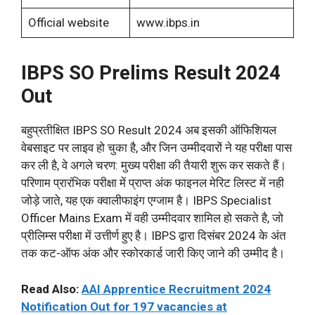
Official website
www.ibps.in
IBPS SO Prelims Result 2024
Out
बहुप्रतीक्षित IBPS SO Result 2024 अब इसकी ऑफिशियल
वेबसाइट पर लाइव हो चुका है, और जिन उम्मीदवारों ने यह परीक्षा पास
कर ली है, वे अगले चरण: मुख्य परीक्षा की तैयारी शुरू कर सकते हैं।
परिणाम प्रारंभिक परीक्षा में प्राप्त अंक फाइनल मेरिट लिस्ट में नही
जोड़े जाते, यह एक क्वालीफाइंग एग्जाम है। IBPS Specialist
Officer Mains Exam में वही उम्मीदवार शामिल हो सकते है, जो
प्रीलिम्स परीक्षा में उत्तीर्ण हुए है। IBPS द्वारा दिसंबर 2024 के अंत
तक कट-ऑफ अंक और स्कोरकार्ड जारी किए जाने की उम्मीद है।
Read Also:
AAI Apprentice Recruitment 2024
Notification Out for 197 vacancies at