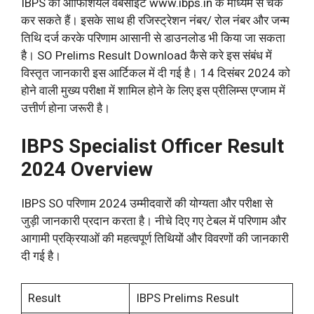
IBPS की ऑफिशियल वेबसाइट www.ibps.in के माध्यम से चेक
कर सकते हैं। इसके साथ ही रजिस्ट्रेशन नंबर/ रोल नंबर और जन्म
तिथि दर्ज करके परिणाम आसानी से डाउनलोड भी किया जा सकता
है। SO Prelims Result Download कैसे करे इस संबंध में
विस्तृत जानकारी इस आर्टिकल में दी गई है। 14 दिसंबर 2024 को
होने वाली मुख्य परीक्षा में शामिल होने के लिए इस प्रीलिम्स एग्जाम में
उत्तीर्ण होना जरूरी है।
IBPS Specialist Officer Result
2024 Overview
IBPS SO परिणाम 2024 उम्मीदवारों की योग्यता और परीक्षा से
जुड़ी जानकारी प्रदान करता है। नीचे दिए गए टेबल में परिणाम और
आगामी प्रक्रियाओं की महत्वपूर्ण तिथियों और विवरणों की जानकारी
दी गई है।
Result
IBPS Prelims Result