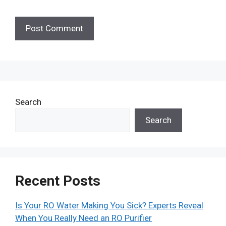
Search
Search
Recent Posts
Is Your RO Water Making You Sick? Experts Reveal
When You Really Need an RO Purifier