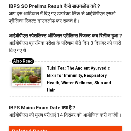
IBPS SO Prelims Result कैसे डाउनलोड करे ?
आप इस आर्टिकल में दिए गए डायरेक्ट लिंक से आईबीपीएस एसओ
प्रीलिम्स रिजल्ट डाउनलोड कर सकते है।
आईबीपीएस स्पेशलिस्ट ऑफिसर प्रीलिम्स रिजल्ट कब रिलीज हुआ ?
आईबीपीएस प्रारंभिक परीक्षा के परिणाम बीते दिन 3 दिसंबर को जारी
किए गए थे।
Tulsi Tea: The Ancient Ayurvedic
Elixir for Immunity, Respiratory
Health, Winter Wellness, Skin and
Hair
IBPS Mains Exam Date क्या है ?
आईबीपीएस की मुख्य परीक्षाएं 14 दिसंबर को आयोजित करी जाएंगी।