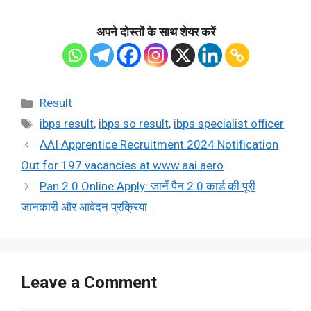
अपने दोस्तों के साथ शेयर करें
Categories
Result
Tags
ibps result
,
ibps so result
,
ibps specialist officer
AAI Apprentice Recruitment 2024 Notification
Out for 197 vacancies at www.aai.aero
Pan 2.0 Online Apply: जानें पैन 2.0 कार्ड की पूरी
जानकारी और आवेदन प्रक्रिया
Leave a Comment