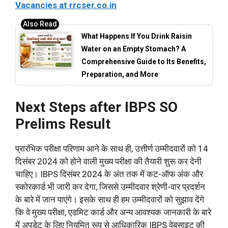
Vacancies at rrcser.co.in
What Happens If You Drink Raisin
Water on an Empty Stomach? A
Comprehensive Guide to Its Benefits,
Preparation, and More
Next Steps after IBPS SO
Prelims Result
प्रारंभिक परीक्षा परिणाम आने के साथ ही, उत्तीर्ण उम्मीदवारों को 14
दिसंबर 2024 को होने वाली मुख्य परीक्षा की तैयारी शुरू कर देनी
चाहिए। IBPS दिसंबर 2024 के अंत तक में कट-ऑफ अंक और
स्कोरकार्ड भी जारी कर देगा, जिससे उम्मीदवार श्रेणी-वार प्रदर्शन
के बारे में जान पाएंगे। इसके साथ ही हम उम्मीदवारों को सुझाव देंगे
कि वे मुख्य परीक्षा, एडमिट कार्ड और अन्य आवश्यक जानकारी के बारे
में अपडेट के लिए नियमित रूप से आधिकारिक IBPS वेबसाइट की