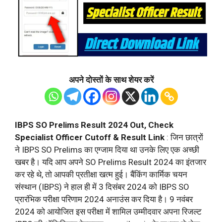
अपने दोस्तों के साथ शेयर करें
IBPS SO Prelims Result 2024 Out, Check
Specialist Officer
Cutoff
& Result Link
: जिन छात्रों
ने IBPS SO Prelims का एग्जाम दिया था उनके लिए एक अच्छी
खबर है। यदि आप अपने SO Prelims Result 2024 का इंतजार
कर रहे थे, तो आपकी प्रतीक्षा खत्म हुई। बैंकिंग कार्मिक चयन
संस्थान (IBPS) ने हाल ही में 3 दिसंबर 2024 को IBPS SO
प्रारंभिक परीक्षा परिणाम 2024 अनाउंस कर दिया है। 9 नवंबर
2024 को आयोजित इस परीक्षा में शामिल उम्मीदवार अपना रिजल्ट