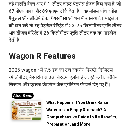
नई मारुति वैगन आर में 1-लीटर नाइट पेट्रोल इंजन दिया गया है, जो
67 पीएस पावर और 89 एनएम टॉर्क देता है। यह मॉडल पांच स्पीड
मैनुअल और ऑटोमेटिक गियरबॉक्स ऑप्शन में उपलब्ध है। माइलेज
की बात करें तो यह पेट्रोल वेरिएंट में 23-25 किलोमीटर प्रति लीटर
और डीजल वेरिएंट में 26 किलोमीटर प्रति लीटर तक का माइलेज
देती है।
Wagon R Features
2025 wagon r में 7.5 इंच का टच स्क्रीन डिस्प्ले, डिजिटल
स्पीडोमीटर, बेहतरीन साउंड सिस्टम, एलॉय व्हील, एंटी-लॉक ब्रेकिंग
सिस्टम, और क्रूज़ कंट्रोल जैसे प्रीमियम फीचर्स दिए गए हैं।
What Happens If You Drink Raisin
Water on an Empty Stomach? A
Comprehensive Guide to Its Benefits,
Preparation, and More