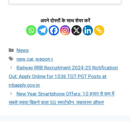
अपने दोस्तों के साथ शेयर करें
Categories
News
Tags
new car
,
wagon r
Railway RRB Recruitment 2024-25 Notification
Out: Apply Online for 1036 TGT PGT Posts at
rrbapply.gov.in
New Year Smartphone Offers: 10 हजार से कम में
सबसे ज्यादा बिकने वाला 5G स्मार्टफोन, जबरदस्त ऑफर!