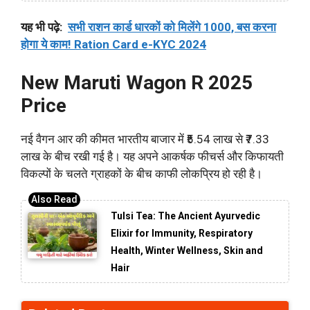
यह भी पढ़े:
सभी राशन कार्ड धारकों को मिलेंगे 1000, बस करना
होगा ये काम! Ration Card e-KYC 2024
New Maruti Wagon R 2025
Price
नई वैगन आर की कीमत भारतीय बाजार में ₹5.54 लाख से ₹7.33
लाख के बीच रखी गई है। यह अपने आकर्षक फीचर्स और किफायती
विकल्पों के चलते ग्राहकों के बीच काफी लोकप्रिय हो रही है।
Tulsi Tea: The Ancient Ayurvedic
Elixir for Immunity, Respiratory
Health, Winter Wellness, Skin and
Hair