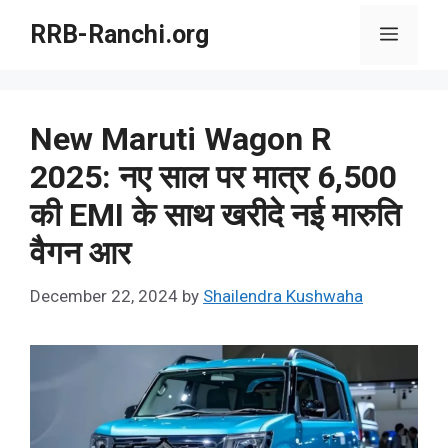
Skip
RRB-Ranchi.org
Menu
to
content
New Maruti Wagon R
2025: नए साल पर मात्र 6,500
की EMI के साथ खरीदे नई मारुति
वैगन आर
December 22, 2024
by
Shailendra Kushwaha