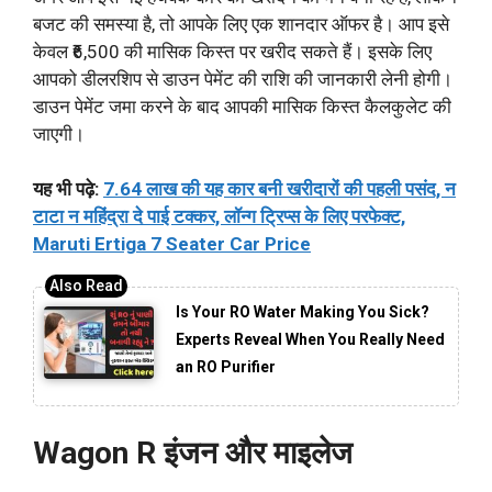
बजट की समस्या है, तो आपके लिए एक शानदार ऑफर है। आप इसे
केवल ₹6,500 की मासिक किस्त पर खरीद सकते हैं। इसके लिए
आपको डीलरशिप से डाउन पेमेंट की राशि की जानकारी लेनी होगी।
डाउन पेमेंट जमा करने के बाद आपकी मासिक किस्त कैलकुलेट की
जाएगी।
यह भी पढ़े:
7.64 लाख की यह कार बनी खरीदारों की पहली पसंद, न
टाटा न महिंद्रा दे पाई टक्कर, लॉन्ग ट्रिप्स के लिए परफेक्ट,
Maruti Ertiga 7 Seater Car Price
Is Your RO Water Making You Sick?
Experts Reveal When You Really Need
an RO Purifier
Wagon R इंजन और माइलेज