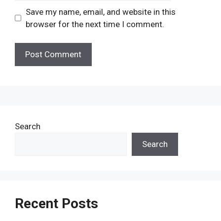
Save my name, email, and website in this
browser for the next time I comment.
Search
Search
Recent Posts