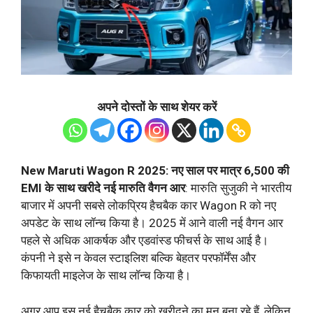
अपने दोस्तों के साथ शेयर करें
New Maruti Wagon R 2025: नए साल पर मात्र 6,500 की
EMI के साथ खरीदे नई मारुति वैगन आर
: मारुति सुजुकी ने भारतीय
बाजार में अपनी सबसे लोकप्रिय हैचबैक कार Wagon R को नए
अपडेट के साथ लॉन्च किया है। 2025 में आने वाली नई वैगन आर
पहले से अधिक आकर्षक और एडवांस्ड फीचर्स के साथ आई है।
कंपनी ने इसे न केवल स्टाइलिश बल्कि बेहतर परफॉर्मेंस और
किफायती माइलेज के साथ लॉन्च किया है।
अगर आप इस नई हैचबैक कार को खरीदने का मन बना रहे हैं, लेकिन